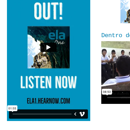
Dentro d