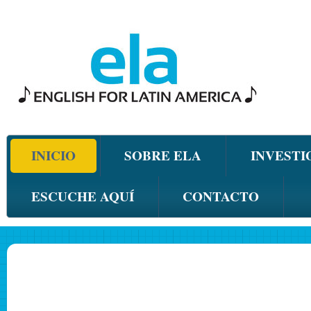
INICIO
SOBRE ELA
INVESTI
ESCUCHE AQUÍ
CONTACTO